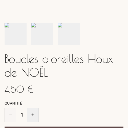
Boucles d'oreilles Houx
de NOËL
4,50 €
QUANTITÉ