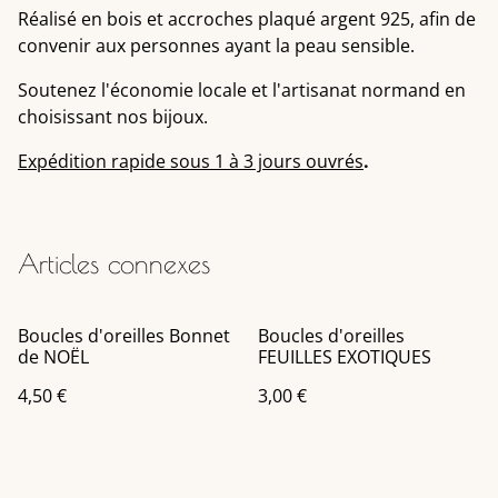
Réalisé en bois et accroches plaqué argent 925, afin de
convenir aux personnes ayant la peau sensible.
Soutenez l'économie locale et l'artisanat normand en
choisissant nos bijoux.
Expédition rapide sous 1 à 3 jours ouvrés
.
Articles connexes
Boucles d'oreilles Bonnet
Boucles d'oreilles
de NOËL
FEUILLES EXOTIQUES
4,50 €
3,00 €