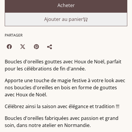
Acheter
Ajouter au panier
PARTAGER
Boucles d'oreilles gouttes avec Houx de Noël, parfait
pour les célébrations de fin d'année.
Apporte une touche de magie festive à votre look avec
nos boucles d'oreilles en bois en forme de gouttes
avec Houx de Noël.
Célébrez ainsi la saison avec élégance et tradition !!!
Boucles d'oreilles fabriquées avec passion et grand
soin, dans notre atelier en Normandie.