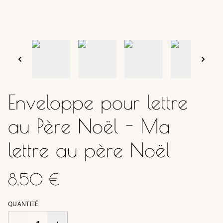
Enveloppe pour lettre
au Père Noël - Ma
lettre au père Noël
8,50 €
QUANTITÉ