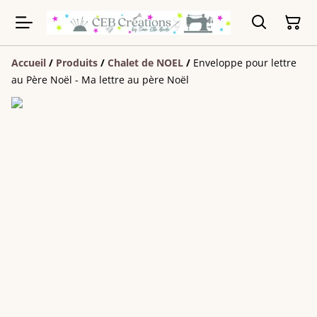
Accueil
/
Produits
/
Chalet de NOEL
/
Enveloppe pour lettre
au Père Noël - Ma lettre au père Noël