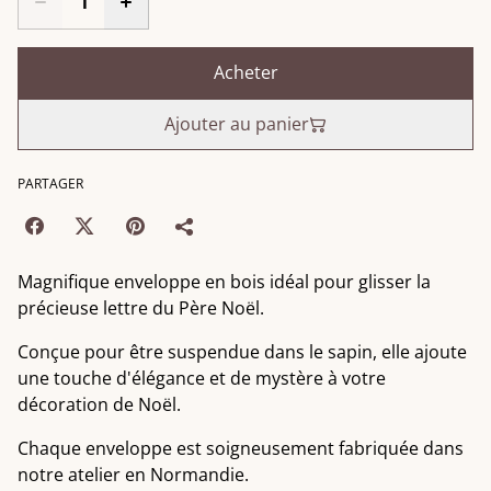
Acheter
Ajouter au panier
PARTAGER
Magnifique enveloppe en bois idéal pour glisser la
précieuse lettre du Père Noël.
Conçue pour être suspendue dans le sapin, elle ajoute
une touche d'élégance et de mystère à votre
décoration de Noël.
Chaque enveloppe est soigneusement fabriquée dans
notre atelier en Normandie.