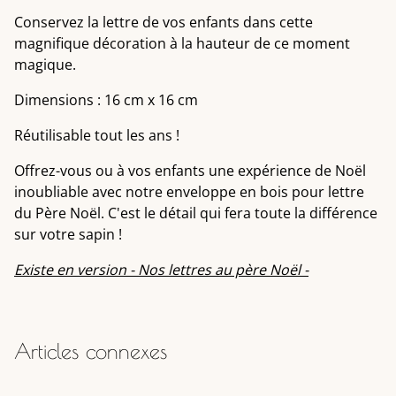
Conservez la lettre de vos enfants dans cette
magnifique décoration à la hauteur de ce moment
magique.
Dimensions : 16 cm x 16 cm
Réutilisable tout les ans !
Offrez-vous ou à vos enfants une expérience de Noël
inoubliable avec notre enveloppe en bois pour lettre
du Père Noël. C'est le détail qui fera toute la différence
sur votre sapin !
Existe en version - Nos lettres au père Noël -
Articles connexes