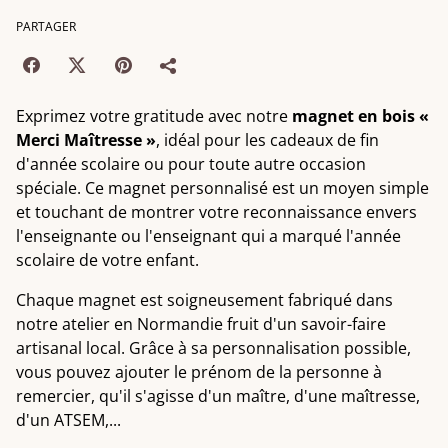
PARTAGER
Exprimez votre gratitude avec notre
magnet en bois «
Merci Maîtresse »
, idéal pour les cadeaux de fin
d'année scolaire ou pour toute autre occasion
spéciale. Ce magnet personnalisé est un moyen simple
et touchant de montrer votre reconnaissance envers
l'enseignante ou l'enseignant qui a marqué l'année
scolaire de votre enfant.
Chaque magnet est soigneusement fabriqué dans
notre atelier en Normandie fruit d'un savoir-faire
artisanal local. Grâce à sa personnalisation possible,
vous pouvez ajouter le prénom de la personne à
remercier, qu'il s'agisse d'un maître, d'une maîtresse,
d'un ATSEM,...