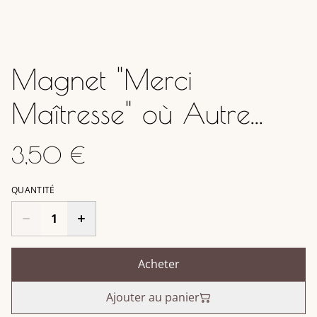
Magnet "Merci
Maîtresse" où Autre...
3,50 €
QUANTITÉ
Acheter
Ajouter au panier