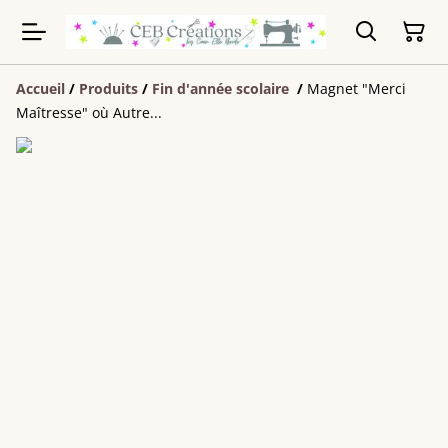
Accueil
/
Produits
/
Fin d'année scolaire
/
Magnet "Merci
Maîtresse" où Autre...