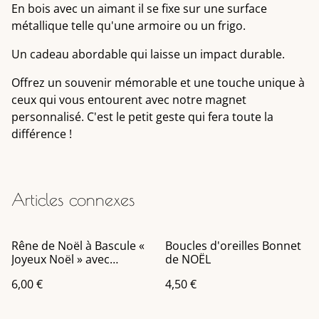
En bois avec un aimant il se fixe sur une surface
métallique telle qu'une armoire ou un frigo.
Un cadeau abordable qui laisse un impact durable.
Offrez un souvenir mémorable et une touche unique à
ceux qui vous entourent avec notre magnet
personnalisé. C'est le petit geste qui fera toute la
différence !
Articles connexes
Rêne de Noël à Bascule «
Boucles d'oreilles Bonnet
Joyeux Noël » avec
de NOËL
clochette à suspendre
6,00 €
4,50 €