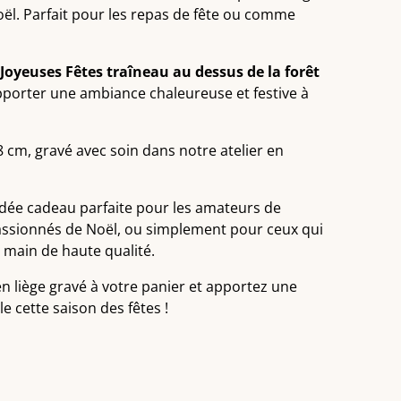
oël. Parfait pour les repas de fête ou comme
Joyeuses Fêtes traîneau au dessus de la forêt
porter une ambiance chaleureuse et festive à
8 cm, gravé avec soin dans notre atelier en
idée cadeau parfaite pour les amateurs de
passionnés de Noël, ou simplement pour ceux qui
s main de haute qualité.
n liège gravé à votre panier et apportez une
e cette saison des fêtes !