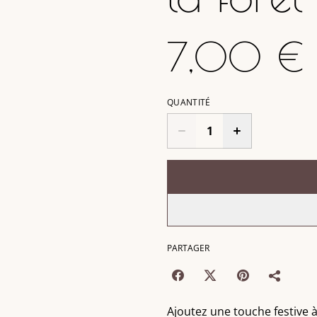
7,00 €
QUANTITÉ
PARTAGER
Ajoutez une touche festive à