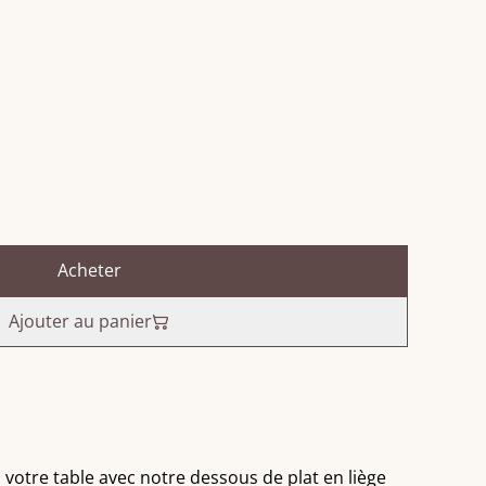
Acheter
Ajouter au panier
 votre table avec notre dessous de plat en liège