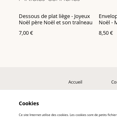
Dessous de plat liège - Joyeux
Envelop
Noël père Noël et son traîneau
Noël - 
7,00 €
8,50 €
Accueil
Co
Cookies
Ce site Internet utilise des cookies. Les cookies sont de petits fic