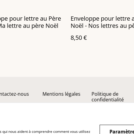
pe pour lettre au Père
Enveloppe pour lettre 
Ma lettre au père Noël
Noël - Nos lettres au p
Noël
8,50 €
ntactez-nous
Mentions légales
Politique de
confidentialité
Paramètre
hiers qui nous aident à comprendre comment vous utilisez