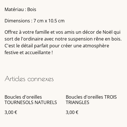
Matériau : Bois
Dimensions : 7 cm x 10.5 cm
Offrez à votre famille et vos amis un décor de Noël qui
sort de l'ordinaire avec notre suspension rêne en bois.
C'est le détail parfait pour créer une atmosphère
festive et accueillante !
Articles connexes
Boucles d'oreilles
Boucles d'oreilles TROIS
TOURNESOLS NATURELS
TRIANGLES
3,00 €
3,00 €