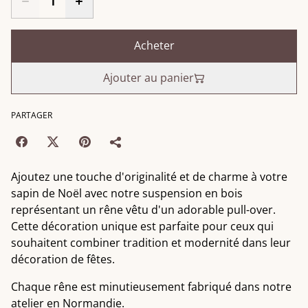
Acheter
Ajouter au panier
PARTAGER
Ajoutez une touche d'originalité et de charme à votre
sapin de Noël avec notre suspension en bois
représentant un rêne vêtu d'un adorable pull-over.
Cette décoration unique est parfaite pour ceux qui
souhaitent combiner tradition et modernité dans leur
décoration de fêtes.
Chaque rêne est minutieusement fabriqué dans notre
atelier en Normandie.